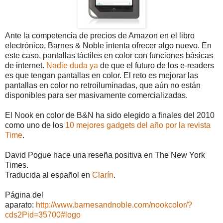
Ante la competencia de precios de Amazon en el libro
electrónico, Barnes & Noble intenta ofrecer algo nuevo. En
este caso, pantallas táctiles en color con funciones básicas
de internet.
Nadie duda ya
de que el futuro de los e-readers
es que tengan pantallas en color. El reto es mejorar las
pantallas en color no retroiluminadas, que aún no están
disponibles para ser masivamente comercializadas.
El Nook en color de B&N ha sido elegido a finales del 2010
como uno de los
10 mejores gadgets del año por la revista
Time
.
David Pogue hace una reseña positiva en The New York
Times.
Traducida al español en
Clarín
.
Página del
aparato:
http://www.barnesandnoble.com/nookcolor/?
cds2Pid=35700#logo