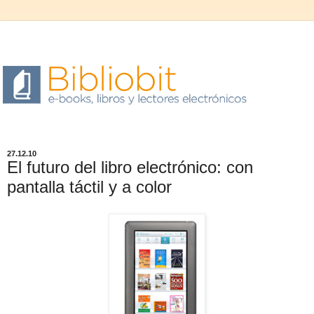
Libros y lectores electrónicos
27.12.10
El futuro del libro electrónico: con
pantalla táctil y a color